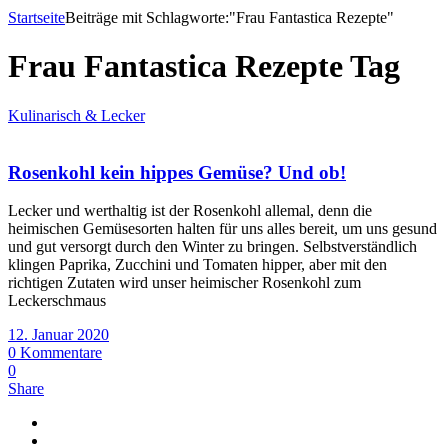
Startseite
Beiträge mit Schlagworte:"Frau Fantastica Rezepte"
Frau Fantastica Rezepte Tag
Kulinarisch & Lecker
Rosenkohl kein hippes Gemüse? Und ob!
Lecker und werthaltig ist der Rosenkohl allemal, denn die
heimischen Gemüsesorten halten für uns alles bereit, um uns gesund
und gut versorgt durch den Winter zu bringen. Selbstverständlich
klingen Paprika, Zucchini und Tomaten hipper, aber mit den
richtigen Zutaten wird unser heimischer Rosenkohl zum
Leckerschmaus
12. Januar 2020
0 Kommentare
0
Share