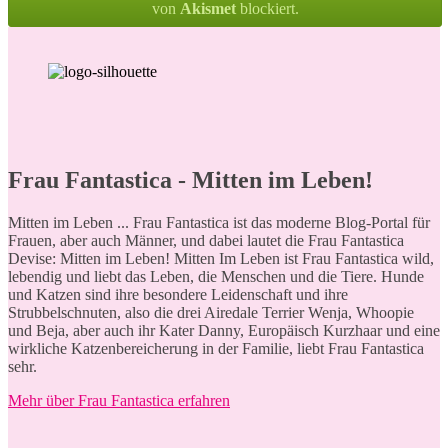
von
Akismet
blockiert.
Frau Fantastica - Mitten im Leben!
M
itten im Leben ... Frau Fantastica ist das moderne Blog-Portal für
Frauen, aber auch Männer, und dabei lautet die Frau Fantastica
Devise: Mitten im Leben! Mitten Im Leben ist Frau Fantastica wild,
lebendig und liebt das Leben, die Menschen und die Tiere. Hunde
und Katzen sind ihre besondere Leidenschaft und ihre
Strubbelschnuten, also die drei Airedale Terrier Wenja, Whoopie
und Beja, aber auch ihr Kater Danny, Europäisch Kurzhaar und eine
wirkliche Katzenbereicherung in der Familie, liebt Frau Fantastica
sehr.
Mehr über Frau Fantastica erfahren