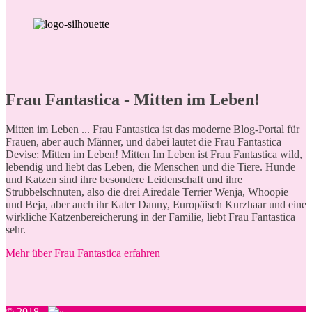
Frau Fantastica - Mitten im Leben!
M
itten im Leben ... Frau Fantastica ist das moderne Blog-Portal für
Frauen, aber auch Männer, und dabei lautet die Frau Fantastica
Devise: Mitten im Leben! Mitten Im Leben ist Frau Fantastica wild,
lebendig und liebt das Leben, die Menschen und die Tiere. Hunde
und Katzen sind ihre besondere Leidenschaft und ihre
Strubbelschnuten, also die drei Airedale Terrier Wenja, Whoopie
und Beja, aber auch ihr Kater Danny, Europäisch Kurzhaar und eine
wirkliche Katzenbereicherung in der Familie, liebt Frau Fantastica
sehr.
Mehr über Frau Fantastica erfahren
© 2018 -