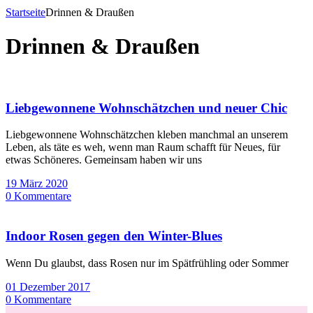
Startseite
Drinnen & Draußen
Drinnen & Draußen
Liebgewonnene Wohnschätzchen und neuer Chic
Liebgewonnene Wohnschätzchen kleben manchmal an unserem
Leben, als täte es weh, wenn man Raum schafft für Neues, für
etwas Schöneres. Gemeinsam haben wir uns
19 März 2020
0 Kommentare
Indoor Rosen gegen den Winter-Blues
Wenn Du glaubst, dass Rosen nur im Spätfrühling oder Sommer
01 Dezember 2017
0 Kommentare