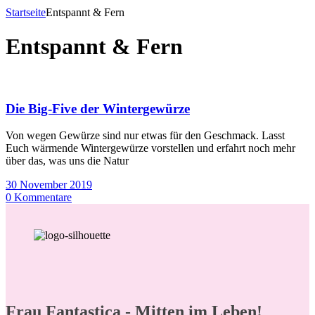
Startseite
Entspannt & Fern
Entspannt & Fern
Die Big-Five der Wintergewürze
Von wegen Gewürze sind nur etwas für den Geschmack. Lasst
Euch wärmende Wintergewürze vorstellen und erfahrt noch mehr
über das, was uns die Natur
30 November 2019
0 Kommentare
Frau Fantastica - Mitten im Leben!